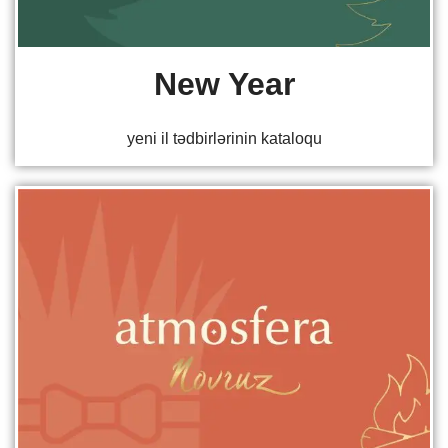
New Year
yeni il tədbirlərinin kataloqu