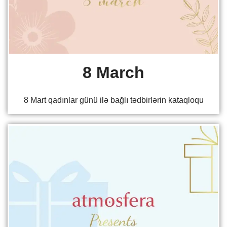
8 March
8 Mart qadınlar günü ilə bağlı tədbirlərin kataqloqu