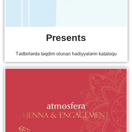
Presents
Tədbirlərdə təqdim olunan hədiyyələrin kataloqu