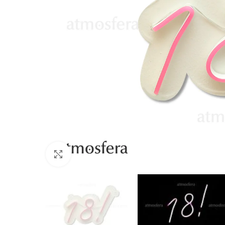
Click to enlarge