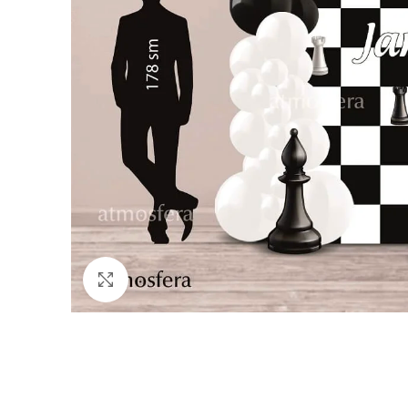
Click to enlarge